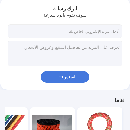
اترك رسالة
سوف نقوم بالرد بسرعة
استمر
فئاتنا