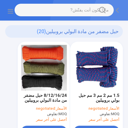
حبل مضفر من مادة البولي بروبيلين
(20)
1.5 مم 2 مم 3 مم حبل
8/12/16/24 حبل مضفر
بولي بروبيلين
من مادة البولي بروبيلين
الأسعار:
negotiated
الأسعار:
negotiated
MOQ:
تفاوض
MOQ:
تفاوض
أحصل على آخر سعر
أحصل على آخر سعر