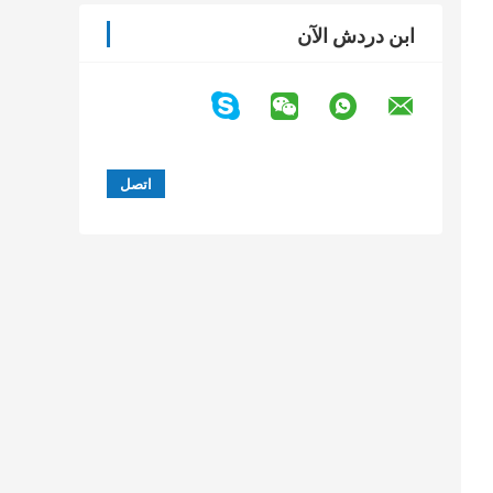
ابن دردش الآن