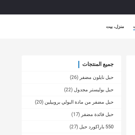
منزل، بيت
جميع المنتجات
حبل نايلون مضفر
(26)
حبل بوليستر مجدول
(22)
حبل مضفر من مادة البولي بروبيلين
(20)
حبل فائدة مضفر
(17)
550 باراكورد حبل
(27)