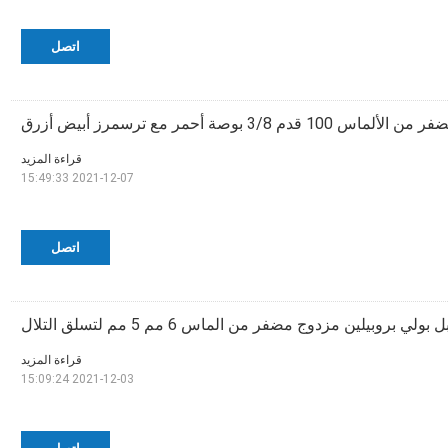
اتصل
م 3/8 بوصة أحمر مع ترسمرز أبيض أزرق
قراءة المزيد
2021-12-07 15:49:33
اتصل
 بولي بروبيلين مزدوج مضفر من الماس 6 مم 5 مم لتسلق التلال
قراءة المزيد
2021-12-03 15:09:24