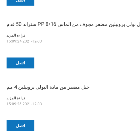
اتصل
بولي بروبيلين مضفر مجوف من الماس PP 8/16 ستراند 50 قدم
قراءة المزيد
2021-12-03 15:09:24
اتصل
حبل مضفر من مادة البولي بروبيلين 4 مم
قراءة المزيد
2021-12-03 15:09:25
اتصل