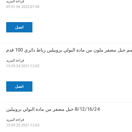
قراءة المزيد
2022-07-08 09:51:56
اتصل
قراءة المزيد
2021-12-03 15:09:24
اتصل
8/12/16/24 حبل مضفر من مادة البولي بروبيلين
قراءة المزيد
2021-12-03 15:09:25