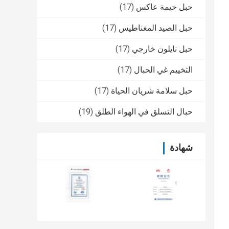
حبل خيمة عاكس
(17)
حبل الصيد المغناطيس
(17)
حبل نايلون خارجي
(17)
التخييم غي الحبال
(17)
حبل سلامة شريان الحياة
(17)
حبال التسلق في الهواء الطلق
(19)
شهادة