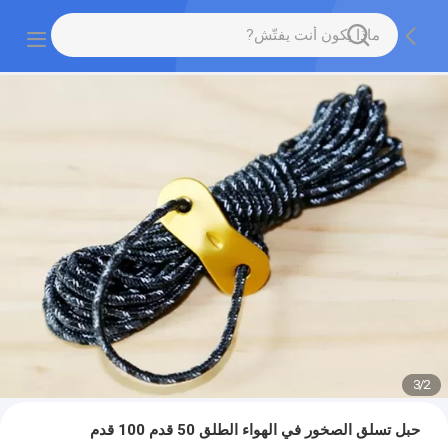
3
/
2
حبل تسلق الصخور في الهواء الطلق 50 قدم 100 قدم