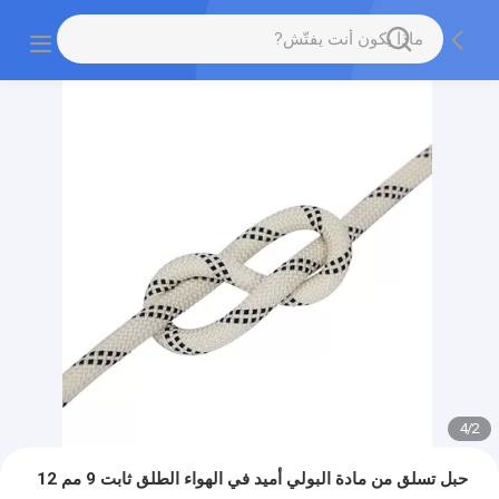
4
/
2
حبل تسلق من مادة البولي أميد في الهواء الطلق ثابت 9 مم 12