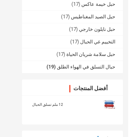
حبل خيمة عاكس
(17)
حبل الصيد المغناطيس
(17)
حبل نايلون خارجي
(17)
التخييم غي الحبال
(17)
حبل سلامة شريان الحياة
(17)
حبال التسلق في الهواء الطلق
(19)
أفضل المنتجات
12 ملم تسلق الحبال