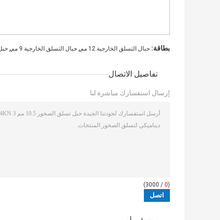
,
,
بطاقة:
حبال التسلق الخارجية 12 مم
حبال التسلق الخارجية 9 مم
حبل س
تفاصيل الاتصال
إرسال استفسارك مباشرة لنا
/ 3000)
0
(