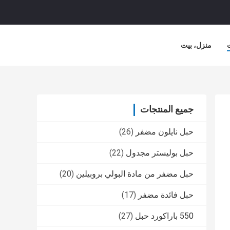
منزل، بيت
جميع المنتجات
حبل نايلون مضفر
(26)
حبل بوليستر مجدول
(22)
حبل مضفر من مادة البولي بروبيلين
(20)
حبل فائدة مضفر
(17)
550 باراكورد حبل
(27)