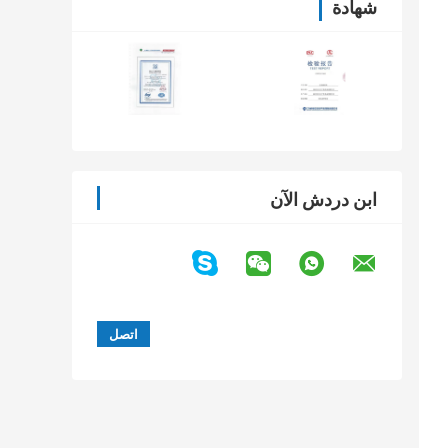
شهادة
ابن دردش الآن