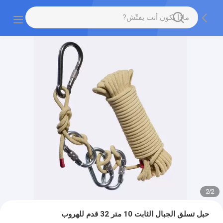
2
/
2
حبل تسلق الجبال الثابت 10 متر 32 قدم للهروب