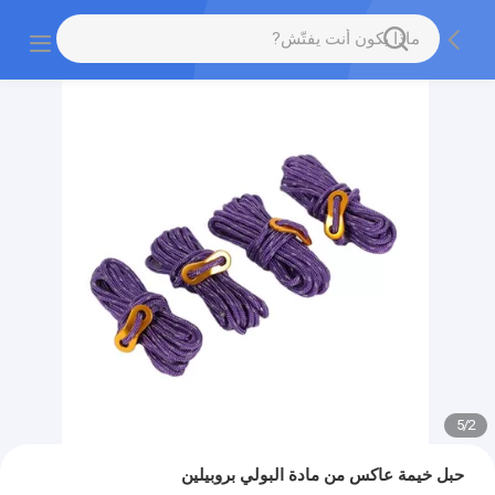
5
/
2
حبل خيمة عاكس من مادة البولي بروبيلين