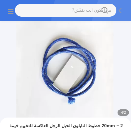
4
/
2
2 ~ 20mm خطوط النايلون الحبل الرجل العاكسة للتخييم خيمة