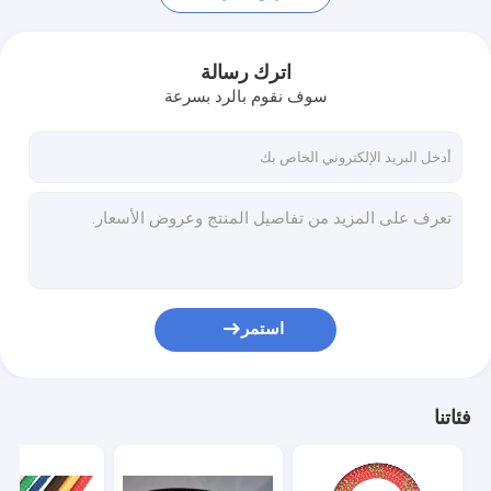
اترك رسالة
سوف نقوم بالرد بسرعة
استمر
منزل، بيت
منتجات
فئاتنا
معلومات عنا