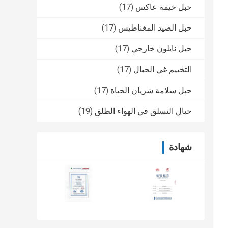
حبل خيمة عاكس
(17)
حبل الصيد المغناطيس
(17)
حبل نايلون خارجي
(17)
التخييم غي الحبال
(17)
حبل سلامة شريان الحياة
(17)
حبال التسلق في الهواء الطلق
(19)
شهادة