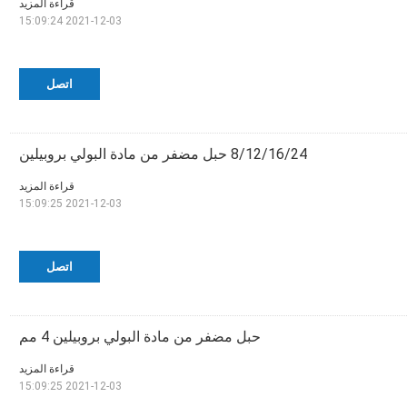
قراءة المزيد
2021-12-03 15:09:24
اتصل
8/12/16/24 حبل مضفر من مادة البولي بروبيلين
قراءة المزيد
2021-12-03 15:09:25
اتصل
حبل مضفر من مادة البولي بروبيلين 4 مم
قراءة المزيد
2021-12-03 15:09:25