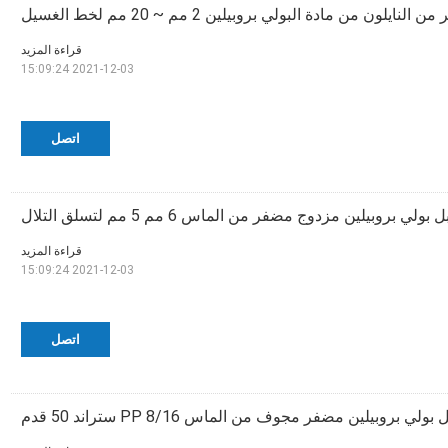
نايلون من مادة البولي بروبيلين 2 مم ~ 20 مم لخط الغسيل
قراءة المزيد
2021-12-03 15:09:24
اتصل
 بولي بروبيلين مزدوج مضفر من الماس 6 مم 5 مم لتسلق التلال
قراءة المزيد
2021-12-03 15:09:24
اتصل
بولي بروبيلين مضفر مجوف من الماس PP 8/16 ستراند 50 قدم