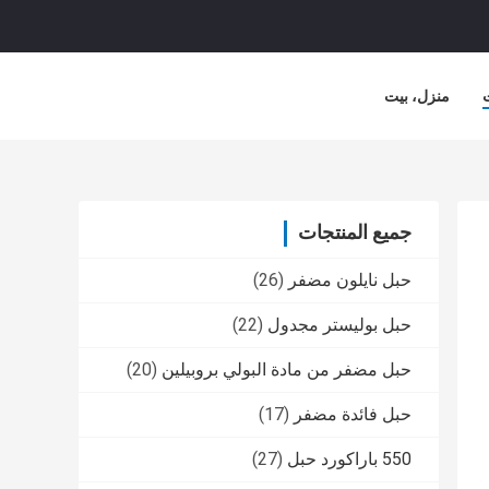
منزل، بيت
جميع المنتجات
حبل نايلون مضفر
(26)
حبل بوليستر مجدول
(22)
حبل مضفر من مادة البولي بروبيلين
(20)
حبل فائدة مضفر
(17)
550 باراكورد حبل
(27)