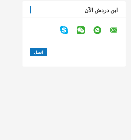
ابن دردش الآن