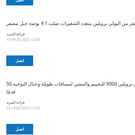
اتصل
ن البولي بروبلين متعدد الشعيرات صلب 1 4 بوصة حبل مضفر
قراءة المزيد
2021-12-03 15:09:25
اتصل
حبل مضفر من البولي بروبلين 900d للتخييم والمشي لمسافات طويلة وحبال التوجيه 50
قدمًا
قراءة المزيد
2021-12-20 15:10:02
اتصل