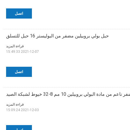
اتصل
حبل بولي بروبيلين مضفر من البوليستر 16 حبل للتسلق
قراءة المزيد
2021-12-07 15:49:33
اتصل
م من مادة البولي بروبيلين 10 مم 8-32 خيوط لشبكة الصيد
قراءة المزيد
2021-12-03 15:09:24