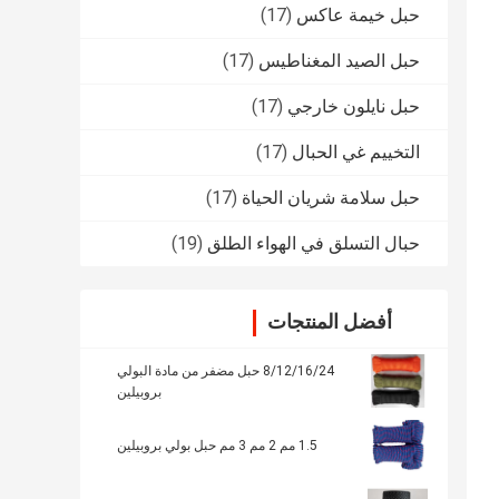
حبل خيمة عاكس
(17)
حبل الصيد المغناطيس
(17)
حبل نايلون خارجي
(17)
التخييم غي الحبال
(17)
حبل سلامة شريان الحياة
(17)
حبال التسلق في الهواء الطلق
(19)
أفضل المنتجات
8/12/16/24 حبل مضفر من مادة البولي
بروبيلين
1.5 مم 2 مم 3 مم حبل بولي بروبيلين