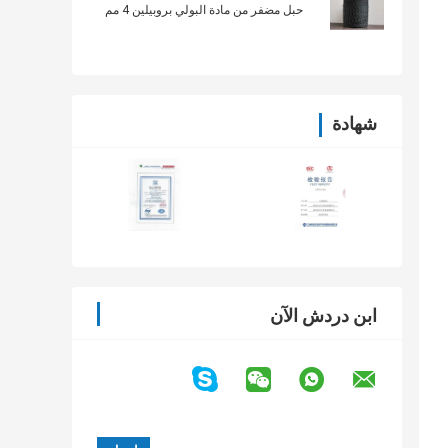
حبل مضفر من مادة البولي بروبيلين 4 مم
شهادة
ابن دردش الآن