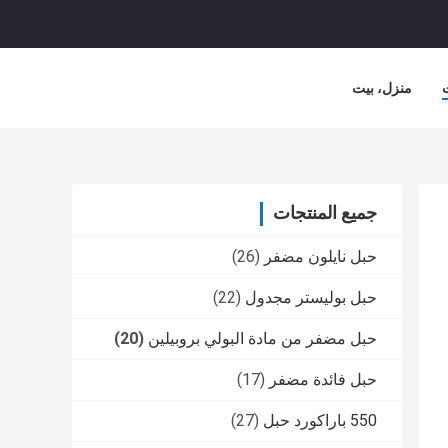
منزل، بيت
جميع المنتجات
حبل نايلون مضفر
(26)
حبل بوليستر مجدول
(22)
حبل مضفر من مادة البولي بروبيلين
(20)
حبل فائدة مضفر
(17)
550 باراكورد حبل
(27)