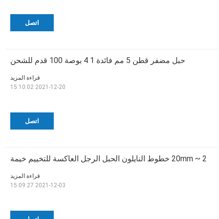
اتصل
حبل مضفر قطن 5 مم فائدة 1 4 بوصة 100 قدم للشحن
قراءة المزيد
2021-12-20 15:10:02
اتصل
2 ~ 20mm خطوط النايلون الحبل الرجل العاكسة للتخييم خيمة
قراءة المزيد
2021-12-03 15:09:27