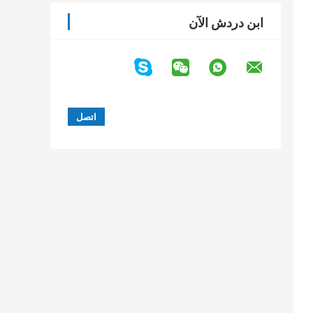
ابن دردش الآن