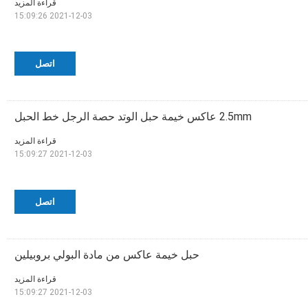
قراءة المزيد
2021-12-03 15:09:26
اتصل
2.5mm عاكس خيمة حبل الوتد حصة الرجل خط الحبل
قراءة المزيد
2021-12-03 15:09:27
اتصل
حبل خيمة عاكس من مادة البولي بروبيلين
قراءة المزيد
2021-12-03 15:09:27