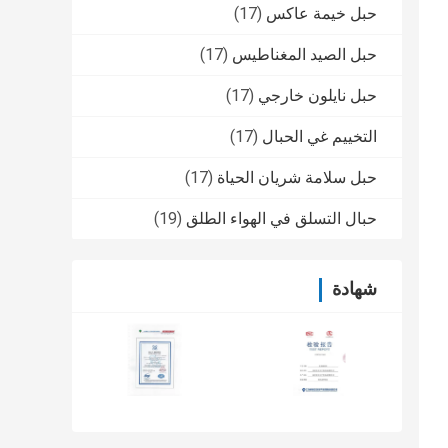
حبل خيمة عاكس
(17)
حبل الصيد المغناطيس
(17)
حبل نايلون خارجي
(17)
التخييم غي الحبال
(17)
حبل سلامة شريان الحياة
(17)
حبال التسلق في الهواء الطلق
(19)
شهادة