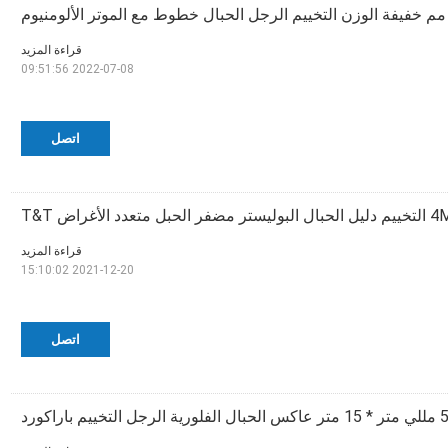
قراءة المزيد
2022-07-08 09:51:56
اتصل
 متعدد الأغراض T&T
قراءة المزيد
2021-12-20 15:10:02
اتصل
متر * 15 متر عاكس الحبال الفلورية الرجل التخييم باراكورد