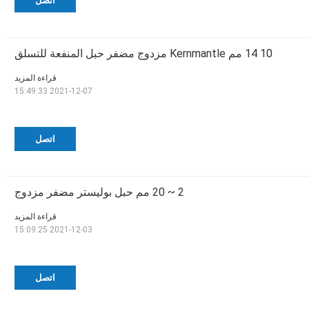
اتصل
10 14 مم Kernmantle مزدوج مضفر حبل المنفعة للتسلق
قراءة المزيد
2021-12-07 15:49:33
اتصل
2 ~ 20 مم حبل بوليستر مضفر مزدوج
قراءة المزيد
2021-12-03 15:09:25
اتصل