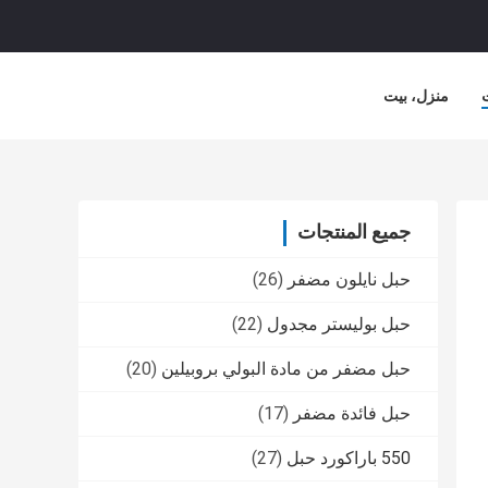
منزل، بيت
جميع المنتجات
حبل نايلون مضفر
(26)
حبل بوليستر مجدول
(22)
حبل مضفر من مادة البولي بروبيلين
(20)
حبل فائدة مضفر
(17)
550 باراكورد حبل
(27)