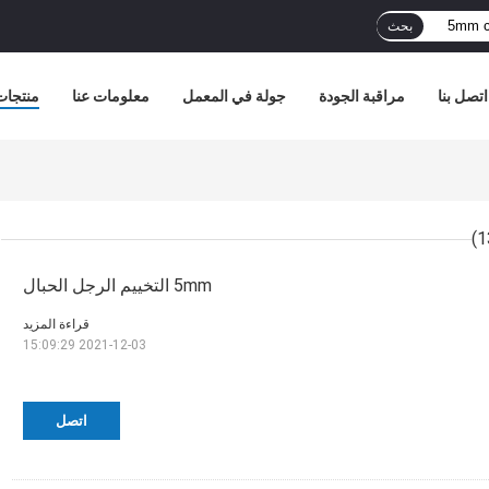
بحث
اتصل بنا
مراقبة الجودة
جولة في المعمل
معلومات عنا
منتجات
5mm التخييم الرجل الحبال
قراءة المزيد
2021-12-03 15:09:29
اتصل