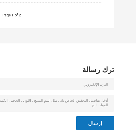
<
Page 1 of 2
ترك رسالة