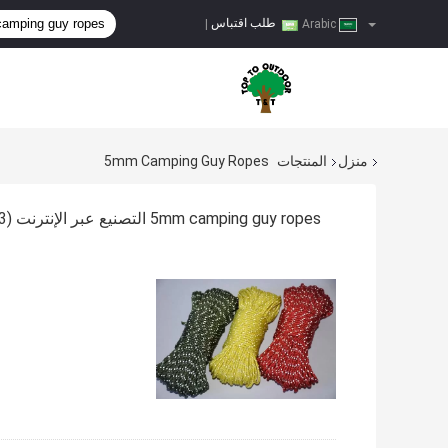
طلب اقتباس
|
Arabic
منزل
المنتجات
5mm Camping Guy Ropes
5mm camping guy ropes التصنيع عبر الإنترنت
(13)