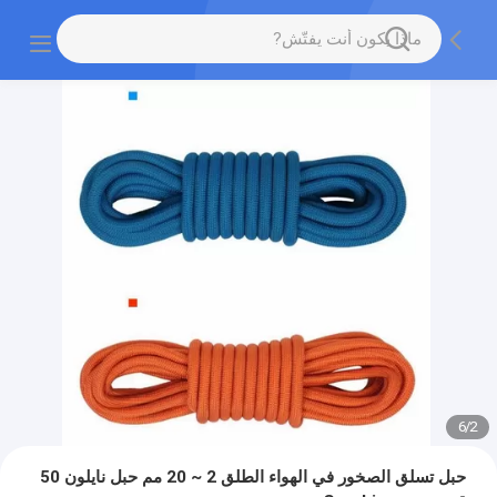
6
/
2
حبل تسلق الصخور في الهواء الطلق 2 ~ 20 مم حبل نايلون 50