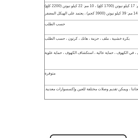
حسب الطلب
بكرة خشبية ، ملف ، حزمة ، هانك ، كرتون ، حسب الطلب
 ، في الكهوف ، حماية عالية ، استكشاف الكهوف ، حماية علوية
متوفرة
تنا ، ويمكن تقديم وصلات مختلفة للعين وإكسسوارات معدنية.