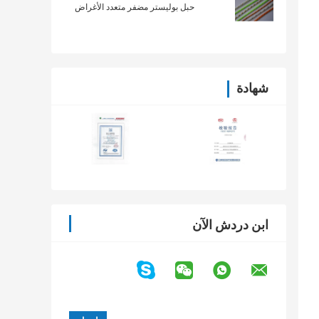
حبل بوليستر مضفر متعدد الأغراض
شهادة
ابن دردش الآن