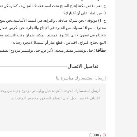
ج: نعم ، قدم.يمكننا إنتاج المنتج تحت اسم علامتك التجارية ، كما يمكن 
3. س: لماذا علي أن أختارك؟
البيع.تحتاج اقتراح ، اقتباس ، قطع غيار أو استبدال؟مجرد رسالة.
,
بطاقة:
حبل بوليستر مضفر متعدد الأغراض
حبل بوليستر مزدوج الضفيرة 14 
تفاصيل الاتصال
إرسال استفسارك مباشرة لنا
/ 3000)
0
(