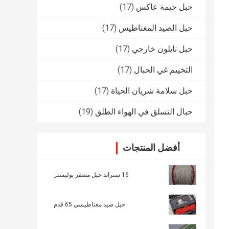
حبل خيمة عاكس
(17)
حبل الصيد المغناطيس
(17)
حبل نايلون خارجي
(17)
التخييم غي الحبال
(17)
حبل سلامة شريان الحياة
(17)
حبال التسلق في الهواء الطلق
(19)
أفضل المنتجات
16 ستراند حبل مضفر بوليستر
حبل صيد مغناطيسي 65 قدم