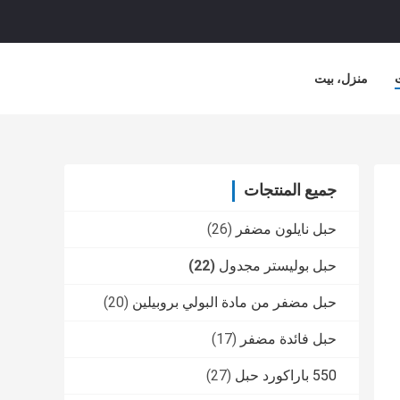
منزل، بيت
جميع المنتجات
حبل نايلون مضفر
(26)
حبل بوليستر مجدول
(22)
حبل مضفر من مادة البولي بروبيلين
(20)
حبل فائدة مضفر
(17)
550 باراكورد حبل
(27)