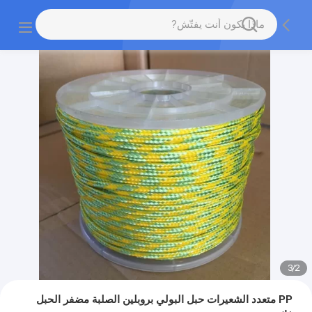
3
/
2
PP متعدد الشعيرات حبل البولي بروبلين الصلبة مضفر الحبل