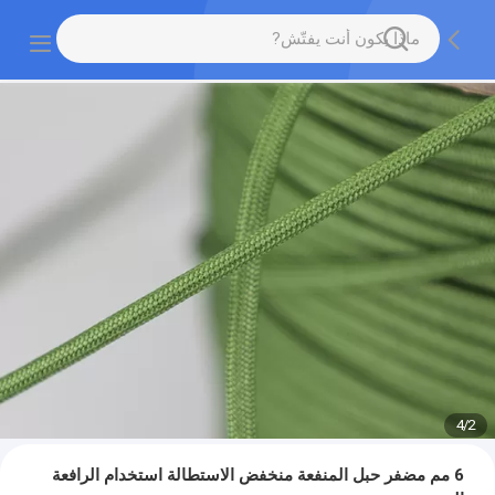
4
/
2
6 مم مضفر حبل المنفعة منخفض الاستطالة استخدام الرافعة