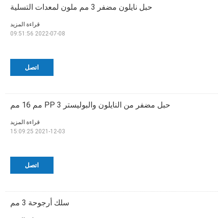
حبل نايلون مضفر 3 مم ملون لمعدات التسلية
قراءة المزيد
2022-07-08 09:51:56
اتصل
حبل مضفر من النايلون والبوليستر PP 3 مم 16 مم
قراءة المزيد
2021-12-03 15:09:25
اتصل
سلك أرجوحة 3 مم