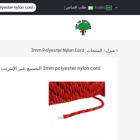
طلب اقتباس
|
Arabic
منزل
المنتجات
3mm Polyester Nylon Cord
3mm polyester nylon cord التصنيع عبر الإنترنت