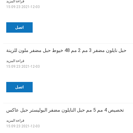
قراءة المزيد
2021-12-03 15:09:23
اتصل
حبل نايلون مضفر 3 مم 2 مم 48 خيوط حبل مضفر ملون للزينة
قراءة المزيد
2021-12-03 15:09:23
اتصل
تخصيص 4 مم 5 مم حبل النايلون مضفر البوليستر حبل عاكس
قراءة المزيد
2021-12-03 15:09:23