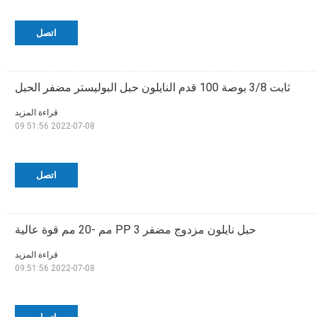
اتصل
ثابت 3/8 بوصة 100 قدم النايلون حبل البوليستر مضفر الحبل
قراءة المزيد
2022-07-08 09:51:56
اتصل
حبل نايلون مزدوج مضفر PP 3 مم -20 مم قوة عالية
قراءة المزيد
2022-07-08 09:51:56