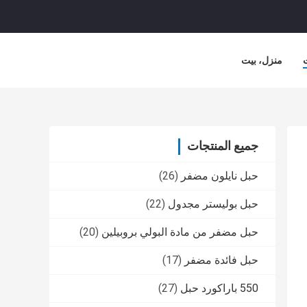
منزل، بيت
جميع المنتجات
حبل نايلون مضفر
(26)
حبل بوليستر مجدول
(22)
حبل مضفر من مادة البولي بروبيلين
(20)
حبل فائدة مضفر
(17)
550 باراكورد حبل
(27)