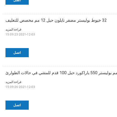
اتصل
32 خيوط بوليستر مضفر نايلون حبل 12 مم مخصص للتغليف
قراءة المزيد
2021-12-03 15:09:23
اتصل
قراءة المزيد
2021-12-03 15:09:26
اتصل