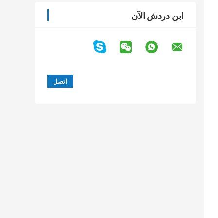
ابن دردش الآن