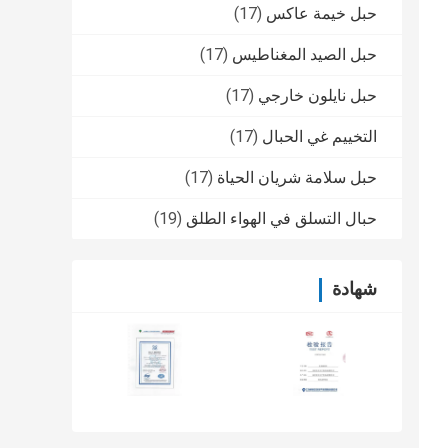
حبل خيمة عاكس
(17)
حبل الصيد المغناطيس
(17)
حبل نايلون خارجي
(17)
التخييم غي الحبال
(17)
حبل سلامة شريان الحياة
(17)
حبال التسلق في الهواء الطلق
(19)
شهادة