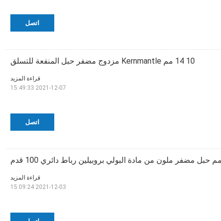
اتصل
10 14 مم Kernmantle مزدوج مضفر حبل المنفعة للتسلق
قراءة المزيد
2021-12-07 15:49:33
اتصل
قراءة المزيد
2021-12-03 15:09:24