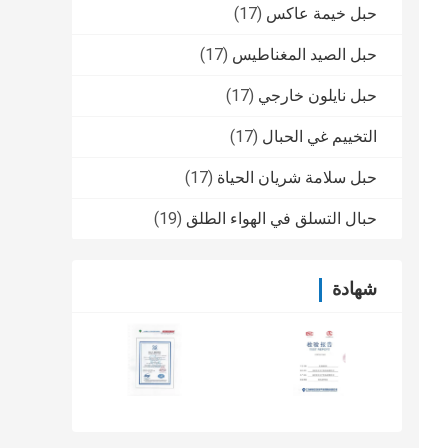
حبل خيمة عاكس
(17)
حبل الصيد المغناطيس
(17)
حبل نايلون خارجي
(17)
التخييم غي الحبال
(17)
حبل سلامة شريان الحياة
(17)
حبال التسلق في الهواء الطلق
(19)
شهادة