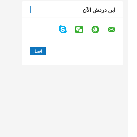
ابن دردش الآن