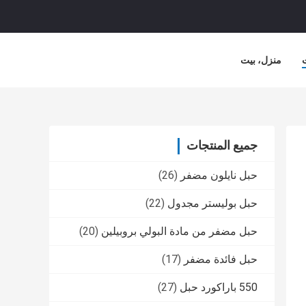
منزل، بيت
جميع المنتجات
حبل نايلون مضفر
(26)
حبل بوليستر مجدول
(22)
حبل مضفر من مادة البولي بروبيلين
(20)
حبل فائدة مضفر
(17)
550 باراكورد حبل
(27)