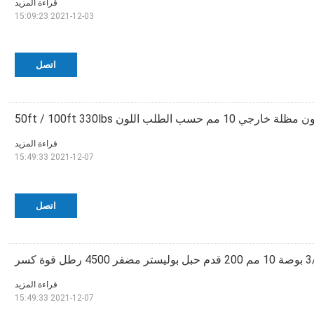
قراءة المزيد
2021-12-03 15:09:23
اتصل
ي 10 مم حسب الطلب اللون 50ft / 100ft 330lbs
قراءة المزيد
2021-12-07 15:49:33
اتصل
يستر مضفر 4500 رطل قوة كسر
قراءة المزيد
2021-12-07 15:49:33