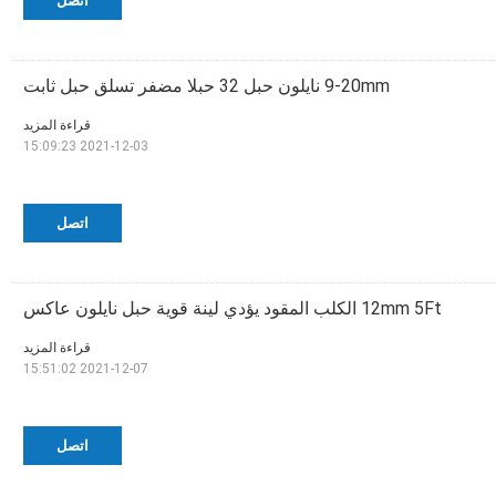
اتصل
9-20mm نايلون حبل 32 حبلا مضفر تسلق حبل ثابت
قراءة المزيد
2021-12-03 15:09:23
اتصل
12mm 5Ft الكلب المقود يؤدي لينة قوية حبل نايلون عاكس
قراءة المزيد
2021-12-07 15:51:02
اتصل