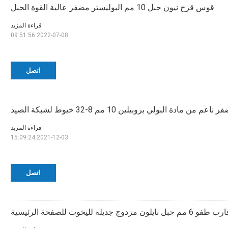
قوس قزح نيون حبل 10 مم البوليستر مضفر عالية القوة الحبل
قراءة المزيد
2022-07-08 09:51:56
اتصل
م من مادة البولي بروبيلين 10 مم 8-32 خيوط لشبكة الصيد
قراءة المزيد
2021-12-03 15:09:24
اتصل
طفو 6 مم حبل نايلون مزدوج جديلة لليخوت للصفحة الرئيسية