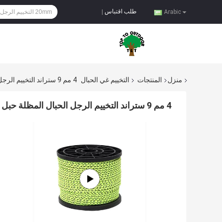
طلب اقتباس
|
Arabic
منزل
المنتجات
التخييم غي الحبال
4 مم 9 ستراند التخييم الرجل الحبال المظلة حبل الغسيل لخطوط الرجل
4 مم 9 ستراند التخييم الرجل الحبال المظلة حبل الغسيل لخطوط الرجل