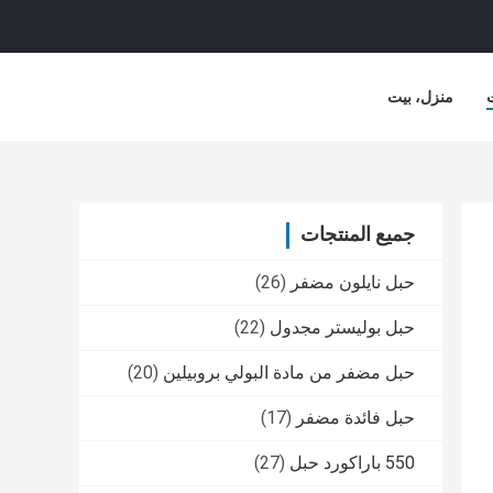
منزل، بيت
جميع المنتجات
حبل نايلون مضفر
(26)
حبل بوليستر مجدول
(22)
حبل مضفر من مادة البولي بروبيلين
(20)
حبل فائدة مضفر
(17)
550 باراكورد حبل
(27)