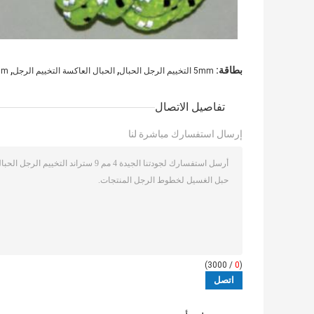
,
,
بطاقة:
5mm التخييم الرجل الحبال
الحبال العاكسة التخييم الرجل
20mm التخ
تفاصيل الاتصال
إرسال استفسارك مباشرة لنا
/ 3000)
0
(