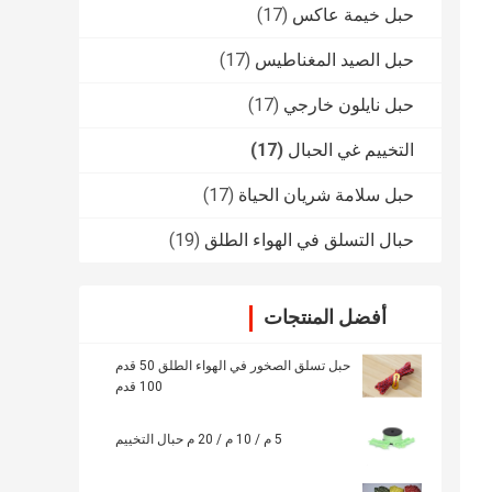
حبل خيمة عاكس
(17)
حبل الصيد المغناطيس
(17)
حبل نايلون خارجي
(17)
التخييم غي الحبال
(17)
حبل سلامة شريان الحياة
(17)
حبال التسلق في الهواء الطلق
(19)
أفضل المنتجات
حبل تسلق الصخور في الهواء الطلق 50 قدم
100 قدم
5 م / 10 م / 20 م حبال التخييم