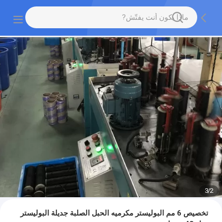
3
/
2
تخصيص 6 مم البوليستر مكرميه الحبل الصلبة جديلة البوليستر